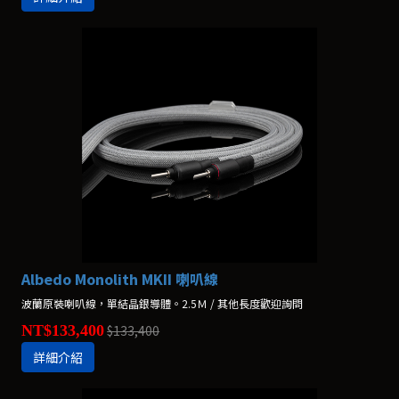
Albedo Monolith MKII 喇叭線
波蘭原裝喇叭線，單結晶銀導體。2.5Ｍ / 其他長度歡迎詢問
NT$133,400
$133,400
詳細介紹