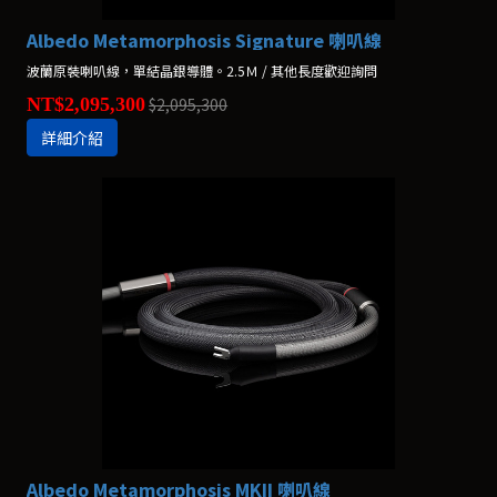
Albedo Metamorphosis Signature 喇叭線
波蘭原裝喇叭線，單結晶銀導體。2.5Ｍ / 其他長度歡迎詢問
NT$2,095,300
$2,095,300
詳細介紹
Albedo Metamorphosis MKII 喇叭線