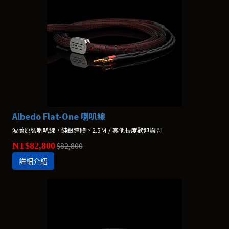
Albedo Flat-One 喇叭線
波蘭原裝喇叭線，純銀導體。2.5Ｍ / 其他長度歡迎詢問
NT$82,800
$82,800
詳細介紹