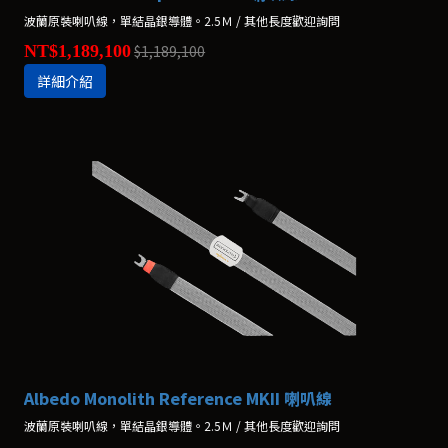
波蘭原裝喇叭線，單結晶銀導體。2.5Ｍ / 其他長度歡迎詢問
NT$1,189,100
$1,189,100
詳細介紹
Albedo Monolith Reference MKII 喇叭線
波蘭原裝喇叭線，單結晶銀導體。2.5Ｍ / 其他長度歡迎詢問