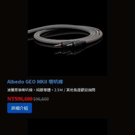
Albedo GEO MKII 喇叭線
波蘭原裝喇叭線，純銀導體。2.5Ｍ / 其他長度歡迎詢問
NT$96,600
$96,600
詳細介紹