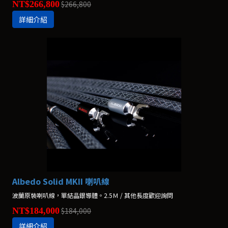
NT$266,800
$266,800
詳細介紹
Albedo Solid MKII 喇叭線
波蘭原裝喇叭線，單結晶銀導體。2.5Ｍ / 其他長度歡迎詢問
NT$184,000
$184,000
詳細介紹