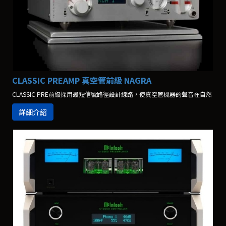
CLASSIC PREAMP 真空管前級 NAGRA
CLASSIC PRE前級採用最短信號路徑設計線路，使真空管機器的聲音在自然
詳細介紹