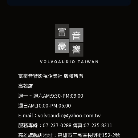
富豪音響影視企業社 版權所有
高雄店
週一 ~ 週六AM:9:30-PM:09:00
週日AM:10:00-PM:05:00
E-mail：volvoaudio@yahoo.com.tw
服務專線：07-237-0288 傳真:07-235-8311
高雄旗艦店地址：高雄市三民區長明街152-2號