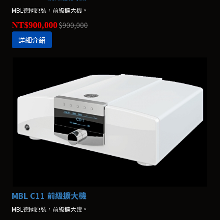
MBL德國原裝，前級擴大機。
NT$900,000
$900,000
詳細介紹
MBL C11 前級擴大機
MBL德國原裝，前級擴大幾。