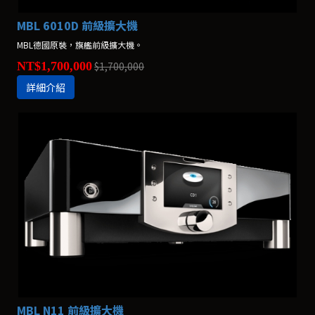
MBL 6010D 前級擴大機
MBL德國原裝，旗艦前級擴大機。
NT$1,700,000
$1,700,000
詳細介紹
MBL N11 前級擴大機