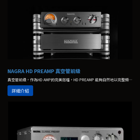
NAGRA HD PREAMP 真空管前級
真空管前級，作為HD AMP的完美搭檔，HD PREAMP 能夠自然地以完整頻寬和極佳的穩定性重現音樂。
詳細介紹