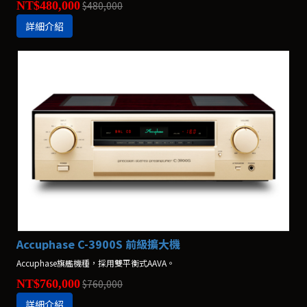
NT$480,000
$480,000
詳細介紹
Accuphase C-3900S 前級擴大機
Accuphase旗艦機種，採用雙平衡式AAVA。
NT$760,000
$760,000
詳細介紹