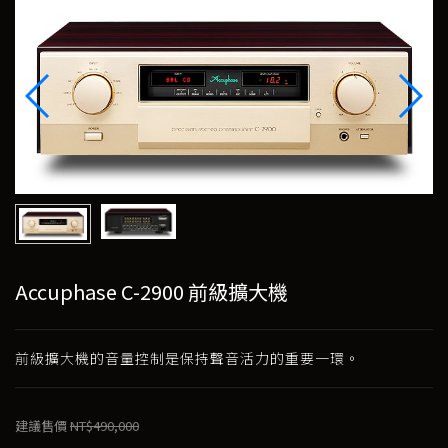
Accuphase C-2900 前級擴大機
前級擴大機的音量控制是保持聲音活力的重要一環。
建議售價
NT$490,000