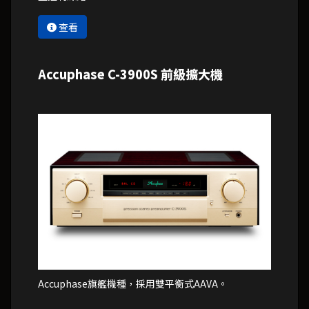
查看
Accuphase C-3900S 前級擴大機
Accuphase旗艦機種，採用雙平衡式AAVA。