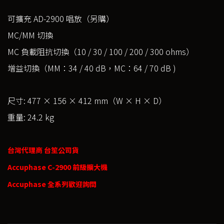
可擴充 AD-2900 唱放（另購）
MC/MM 切換
MC 負載阻抗切換（10 / 30 / 100 / 200 / 300 ohms）
增益切換（MM：34 / 40 dB，MC：64 / 70 dB )
尺寸: 477 × 156 × 412 mm（W × H × D）
重量: 24.2 kg
台灣代理商 台笙公司貨
Accuphase C-2900 前級擴大機
Accuphase 全系列歡迎詢問