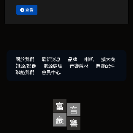
查看
關於我們
最新消息
品牌
喇叭
擴大機
訊源/影像
電源處理
音響線材
週邊配件
聯絡我們
會員中心