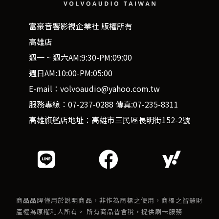
富豪音響影視企業社 版權所有
高雄店
週一 ~ 週六AM:9:30-PM:09:00
週日AM:10:00-PM:05:00
E-mail：volvoaudio@yahoo.com.tw
服務專線：07-237-0288 傳真:07-235-8311
高雄旗艦店地址：高雄市三民區長明街152-2號
商品品牌僅用於說明商品，非作為商標之使用，商標之智慧財
產權為原權利人所有。 所有商品皆含稅，提供刷卡服務