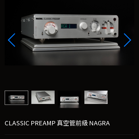
CLASSIC PREAMP 真空管前級 NAGRA