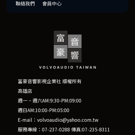
聯絡我們
會員中心
富豪音響影視企業社 版權所有
高雄店
週一 ~ 週六AM:9:30-PM:09:00
週日AM:10:00-PM:05:00
E-mail：volvoaudio@yahoo.com.tw
服務專線：07-237-0288 傳真:07-235-8311