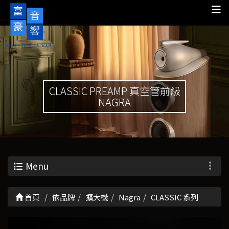
CLASSIC PREAMP 真空管前級
NAGRA
Menu
首頁
依品牌
擴大機
Nagra
CLASSIC 系列