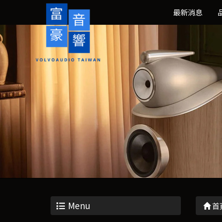
最新消息
Menu
首