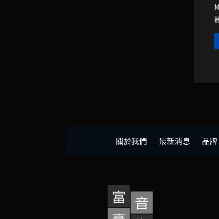
關於我們
最新消息
品牌