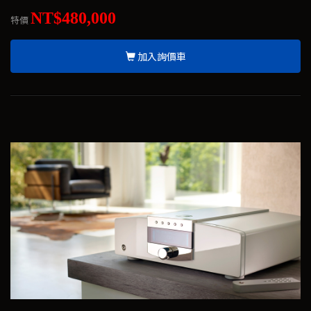
NT$480,000
特價
加入詢價車