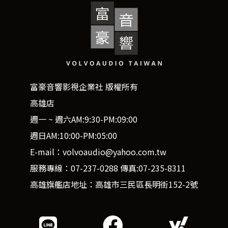
富豪音響影視企業社 版權所有
高雄店
週一 ~ 週六AM:9:30-PM:09:00
週日AM:10:00-PM:05:00
E-mail：volvoaudio@yahoo.com.tw
服務專線：07-237-0288 傳真:07-235-8311
高雄旗艦店地址：高雄市三民區長明街152-2號