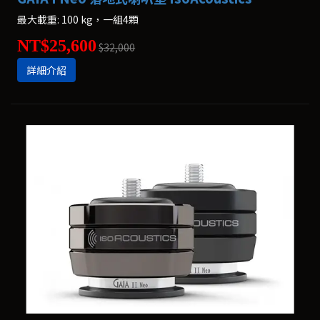
最大載重: 100 kg，一組4顆
NT$25,600
$32,000
詳細介紹