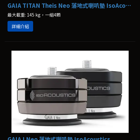
GAIA TITAN Theis Neo 落地式喇叭墊 IsoAcoustics
最大載重: 145 kg，一組4顆
詳細介紹
GAIA I Neo 落地式喇叭墊 IsoAcoustics