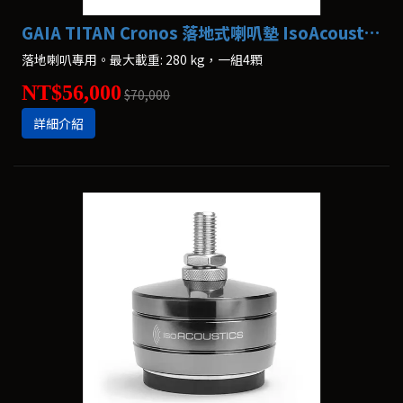
GAIA TITAN Cronos 落地式喇叭墊 IsoAcoustics
落地喇叭專用。最大載重: 280 kg，一組4顆
NT$56,000
$70,000
詳細介紹