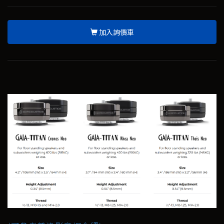
加入詢價車