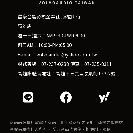
富豪音響影視企業社 版權所有
高雄店
週一 ~ 週六：AM:9:30-PM:09:00
週日AM：10:00-PM:05:00
E-mail：volvoaudio@yahoo.com.tw
服務專線：07-237-0288 傳真：07-235-8311
高雄旗艦店地址：高雄市三民區長明街152-2號
商品品牌僅用於說明商品，非作為商標之使用，商標之智慧財
產權為原權利人所有。 所有商品皆含稅，提供刷卡服務