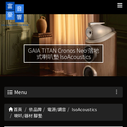
GAIA TITAN Cronos Neo 落地
式喇叭墊 IsoAcoustics
Menu
首頁
依品牌
電源/調音
IsoAcoustics
喇叭/器材 腳墊