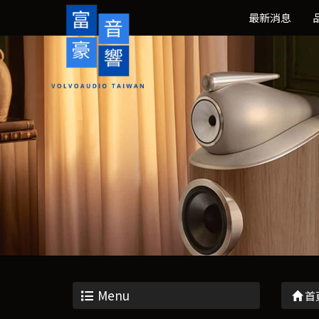
最新消息
Menu
首