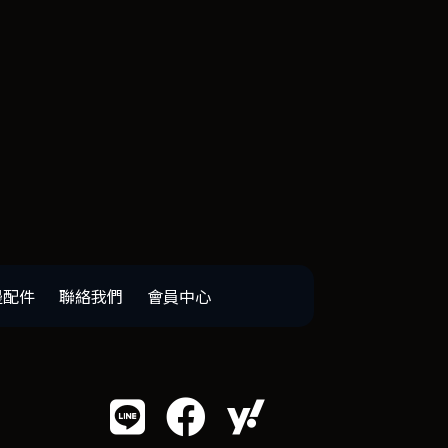
邊配件
聯絡我們
會員中心