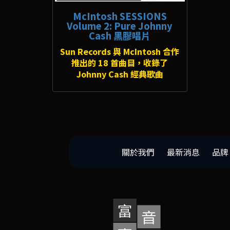
McIntosh SESSIONS
Volume 2: Pure Johnny
Cash 黑膠唱片
Sun Records 與 McIntosh 合作
推出的 18 首曲目，收錄了
Johnny Cash 經典歌曲
關於我們
最新消息
品牌