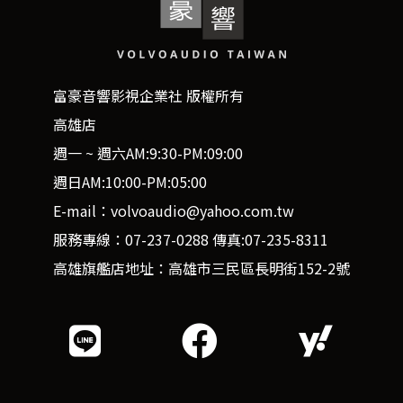
富豪音響影視企業社 版權所有
高雄店
週一 ~ 週六AM:9:30-PM:09:00
週日AM:10:00-PM:05:00
E-mail：volvoaudio@yahoo.com.tw
服務專線：07-237-0288 傳真:07-235-8311
高雄旗艦店地址：高雄市三民區長明街152-2號