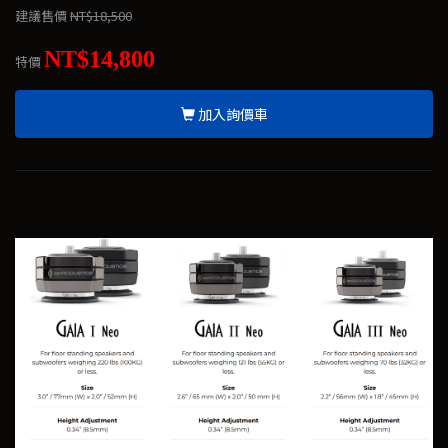
建議售價
NT$18,500
NT$14,800
特價
加入詢價車