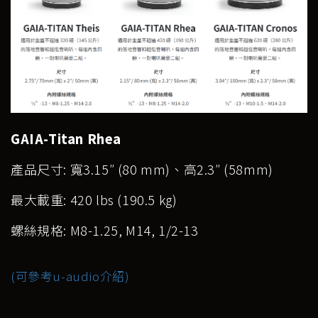
GAIA-Titan Rhea
產品尺寸: 寬3.15″ (80 mm)、高2.3″ (58mm)
最大載重: 420 lbs (190.5 kg)
螺絲規格: M8-1.25, M14, 1/2-13
(可參考u-audio介紹)