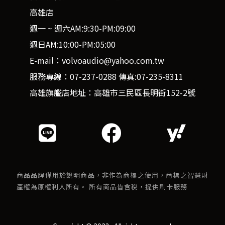
高雄店
週一 ~ 週六AM:9:30-PM:09:00
週日AM:10:00-PM:05:00
E-mail：volvoaudio@yahoo.com.tw
服務專線：07-237-0288 傳真:07-235-8311
高雄旗艦店地址：高雄市三民區長明街152-2號
商品品牌僅用於說明商品，非作為商標之使用，商標之智慧財
產權為原權利人所有。 所有商品皆含稅，提供刷卡服務