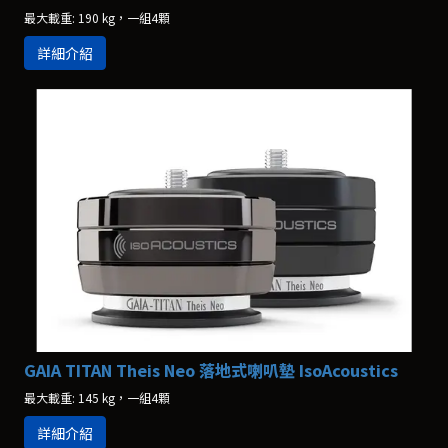
最大載重: 190 kg，一組4顆
詳細介紹
GAIA TITAN Theis Neo 落地式喇叭墊 IsoAcoustics
最大載重: 145 kg，一組4顆
詳細介紹