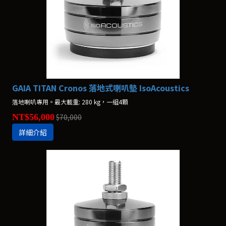
GAIA TITAN Cronos 落地式喇叭墊 IsoAcoustics
落地喇叭專用。最大載重: 280 kg，一組4顆
NT$56,000
$70,000
詳細介紹