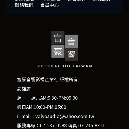
聯絡我們
會員中心
富豪音響影視企業社 版權所有
高雄店
週一 ~ 週六AM:9:30-PM:09:00
週日AM:10:00-PM:05:00
E-mail：volvoaudio@yahoo.com.tw
服務專線：07-237-0288 傳真:07-235-8311