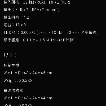
輸入阻抗：12 kΩ (RCA) , 18 kΩ (XLR)
輸出：XLR x 2 , RCA (Tape-out)
輸出阻抗：7 Ω
增益：18 dB
THD+N：0.005 % (1kHz，10 Hz – 30 kHz 頻率響應)
頻率響應：0.1 Hz – 1.5 MHz (-3dB計算)
尺寸：
控制主機
W x H x D : 48 x 24 x 46 cm
Weight : 30.5KG
電源供應器
W x H x D : 48 x 24 x 44 cm
Weight : 38.2KG