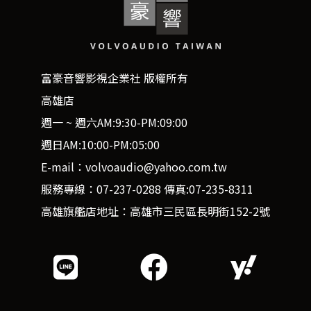
富豪音響影視企業社 版權所有
高雄店
週一 ~ 週六AM:9:30-PM:09:00
週日AM:10:00-PM:05:00
E-mail：volvoaudio@yahoo.com.tw
服務專線：07-237-0288 傳真:07-235-8311
高雄旗艦店地址：高雄市三民區長明街152-2號