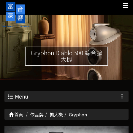
Gryphon Diablo 300 綜合擴
大機
Menu
首頁
依品牌
擴大機
Gryphon