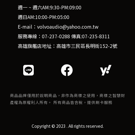
週一 ~ 週六AM:9:30-PM:09:00
週日AM:10:00-PM:05:00
E-mail：volvoaudio@yahoo.com.tw
服務專線：07-237-0288 傳真:07-235-8311
高雄旗艦店地址：高雄市三民區長明街152-2號
商品品牌僅用於說明商品，非作為商標之使用，商標之智慧財
產權為原權利人所有。 所有商品皆含稅，提供刷卡服務
Copyright © 2023 . All rights reserved.