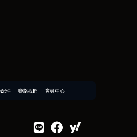
邊配件
聯絡我們
會員中心