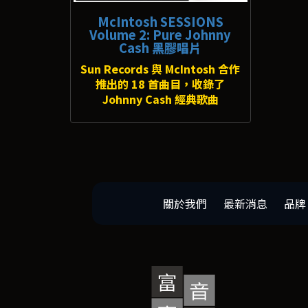
McIntosh SESSIONS
Volume 2: Pure Johnny
Cash 黑膠唱片
Sun Records 與 McIntosh 合作
推出的 18 首曲目，收錄了
Johnny Cash 經典歌曲
關於我們
最新消息
品牌