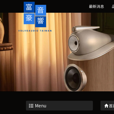
最新消息
Menu
首