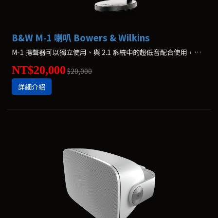
B&W M-1 喇叭 Bowers & Wilkins
M-1 揚聲器可以獨立使用、與 2.1 系統中的超低音配合使用，或者作為我們屢獲殊榮的家庭影院系統中的一部分進行使用。*價格為一支，不含腳架
NT$20,000
$20,000
詳細介紹