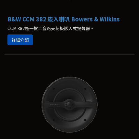
B&W CCM 382 崁入喇叭 Bowers & Wilkins
CCM 382是一款二音路天花板嵌入式揚聲器。
詳細介紹