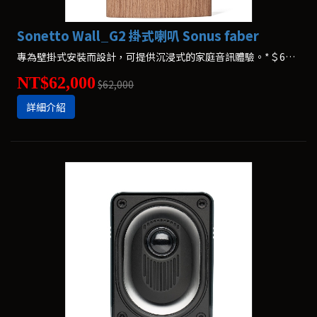
Sonetto Wall_G2 掛式喇叭 Sonus faber
專為壁掛式安裝而設計，可提供沉浸式的家庭音訊體驗。*＄62,000（一支）
NT$62,000
$62,000
詳細介紹