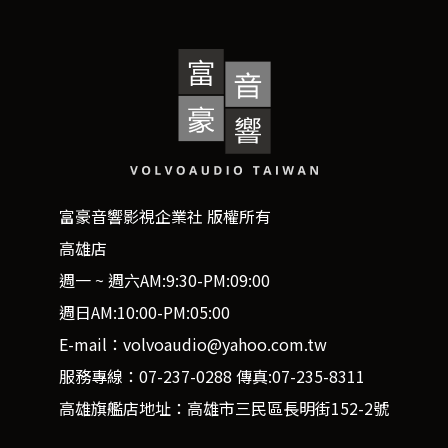
富豪音響影視企業社 版權所有
高雄店
週一 ~ 週六AM:9:30-PM:09:00
週日AM:10:00-PM:05:00
E-mail：volvoaudio@yahoo.com.tw
服務專線：07-237-0288 傳真:07-235-8311
高雄旗艦店地址：高雄市三民區長明街152-2號