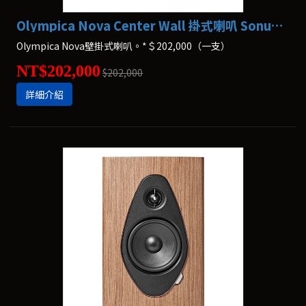
Olympica Nova Center Wall 掛式喇叭 Sonus faber
Olympica Nova壁掛式喇叭。*＄202,000（一支）
NT$202,000
$202,000
詳細介紹