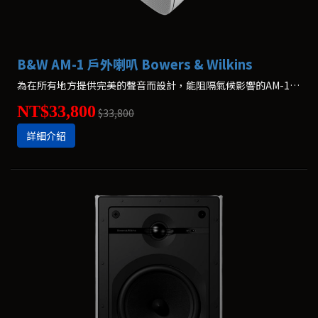
B&W AM-1 戶外喇叭 Bowers & Wilkins
為在所有地方提供完美的聲音而設計，能阻隔氣候影響的AM-1，是Bowers & Wilkins所推出最堅固、耐用的多功能揚聲器。
NT$33,800
$33,800
詳細介紹