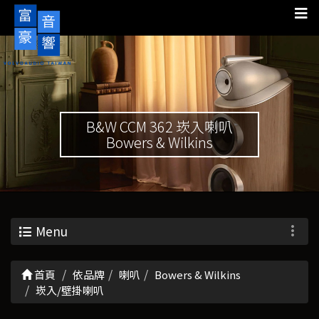
B&W CCM 362 崁入喇叭
Bowers & Wilkins
Menu
首頁
依品牌
喇叭
Bowers & Wilkins
崁入/壁掛喇叭