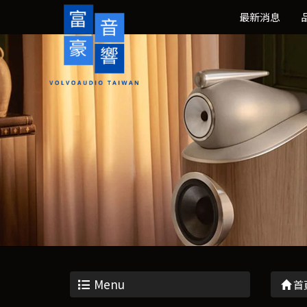
最新消息
Menu
首