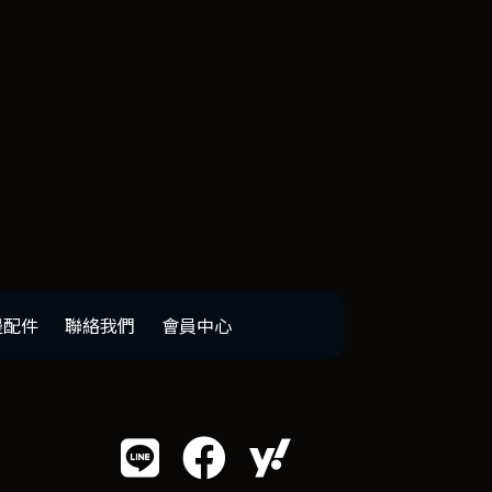
邊配件
聯絡我們
會員中心