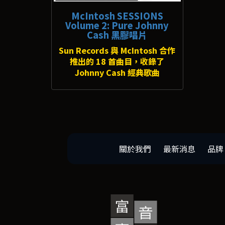
McIntosh SESSIONS
Volume 2: Pure Johnny
Cash 黑膠唱片
Sun Records 與 McIntosh 合作
推出的 18 首曲目，收錄了
Johnny Cash 經典歌曲
關於我們
最新消息
品牌