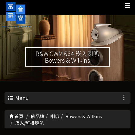
B&W CWM 664 崁入喇叭
Bowers & Wilkins
Menu
首頁
依品牌
喇叭
Bowers & Wilkins
崁入/壁掛喇叭