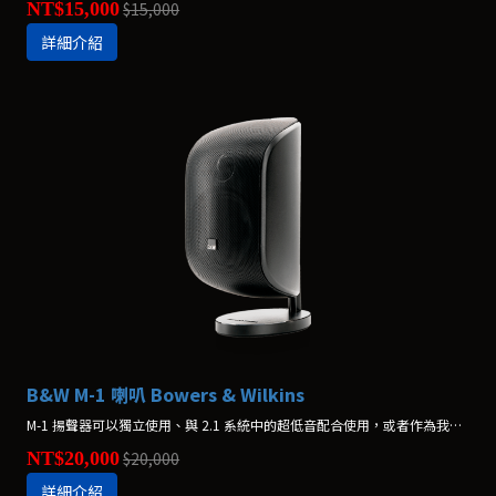
NT$15,000
$15,000
詳細介紹
B&W M-1 喇叭 Bowers & Wilkins
M-1 揚聲器可以獨立使用、與 2.1 系統中的超低音配合使用，或者作為我們屢獲殊榮的家庭影院系統中的一部分進行使用。*價格為一支，不含腳架
NT$20,000
$20,000
詳細介紹