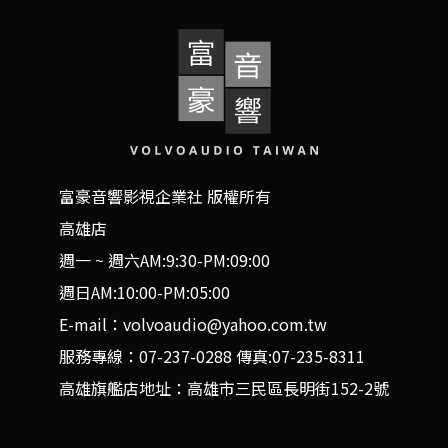
富豪音響影視企業社 版權所有
高雄店
週一 ~ 週六AM:9:30-PM:09:00
週日AM:10:00-PM:05:00
E-mail：volvoaudio@yahoo.com.tw
服務專線：07-237-0288 傳真:07-235-8311
高雄旗艦店地址：高雄市三民區長明街152-2號