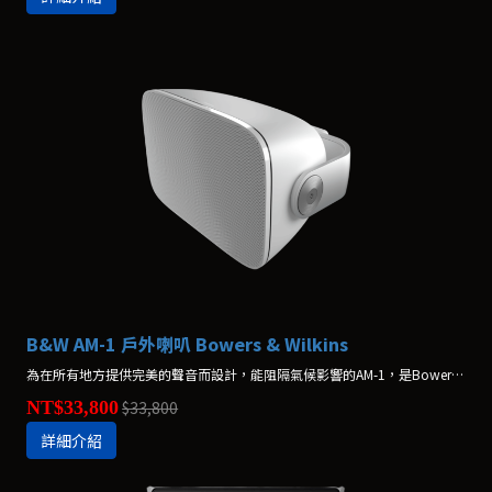
B&W AM-1 戶外喇叭 Bowers & Wilkins
為在所有地方提供完美的聲音而設計，能阻隔氣候影響的AM-1，是Bowers & Wilkins所推出最堅固、耐用的多功能揚聲器。
NT$33,800
$33,800
詳細介紹