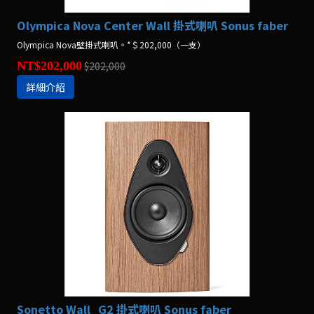
Olympica Nova Center Wall 掛式喇叭 Sonus faber
Olympica Nova壁掛式喇叭。*＄202,000（一支）
NT$202,000
$202,000
詳細介紹
Sonetto Wall_G2 掛式喇叭 Sonus faber