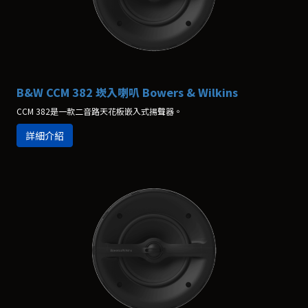
B&W CCM 382 崁入喇叭 Bowers & Wilkins
CCM 382是一款二音路天花板嵌入式揚聲器。
詳細介紹