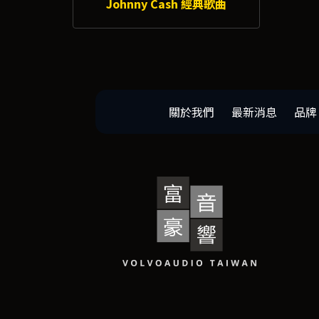
Johnny Cash 經典歌曲
關於我們
最新消息
品牌