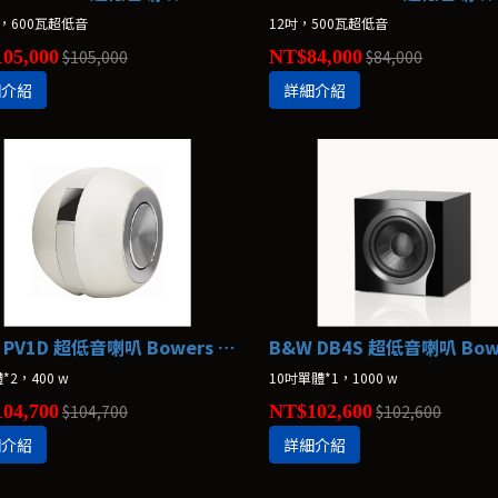
，600瓦超低音
12吋，500瓦超低音
05,000
$105,000
NT$84,000
$84,000
細介紹
詳細介紹
B&W PV1D 超低音喇叭 Bowers & Wilkins
*2，400 w
10吋單體*1，1000 w
04,700
$104,700
NT$102,600
$102,600
細介紹
詳細介紹