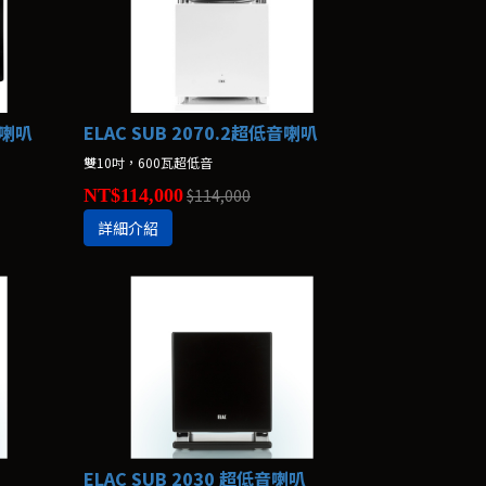
音喇叭
ELAC SUB 2070.2超低音喇叭
雙10吋，600瓦超低音
NT$114,000
$114,000
詳細介紹
ELAC SUB 2030 超低音喇叭