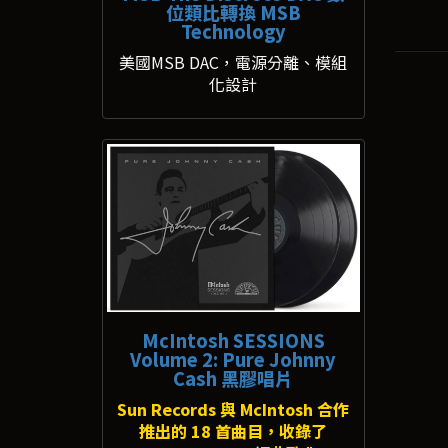
位類比轉換 MSB
Technology
美國MSB DAC，電源分離、模組
化設計
McIntosh SESSIONS
Volume 2: Pure Johnny
Cash 黑膠唱片
Sun Records 與 McIntosh 合作
推出的 18 首曲目，收錄了