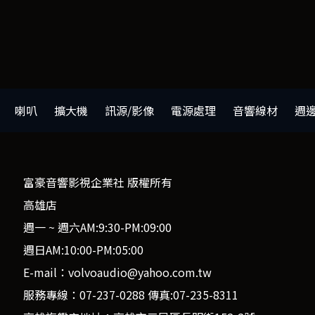
喇叭
擴大機
訊源/影像
電源處理
音響線材
週
富豪音響影視企業社 版權所有
高雄店
週一 ~ 週六AM:9:30-PM:09:00
週日AM:10:00-PM:05:00
E-mail：volvoaudio@yahoo.com.tw
服務專線：07-237-0288 傳真:07-235-8311