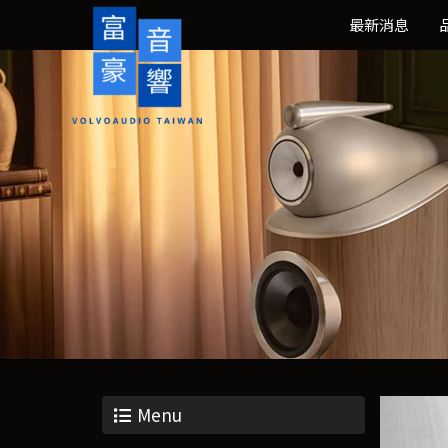
最新消息
Menu