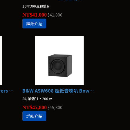
10吋300瓦超低音
NT$41,000
$41,000
詳細介紹
B&W DB4S 超低音喇叭 Bowers & Wilkins
B&W ASW608 超低音喇叭 Bowers & Wilkins
8吋單體*1，200 w
NT$45,800
$45,800
詳細介紹