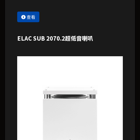
查看
ELAC SUB 2070.2超低音喇叭