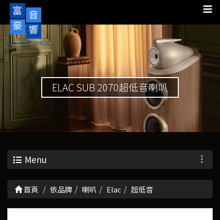
ELAC SUB 2070超低音喇叭
Menu
首頁
依品牌
喇叭
Elac
超低音