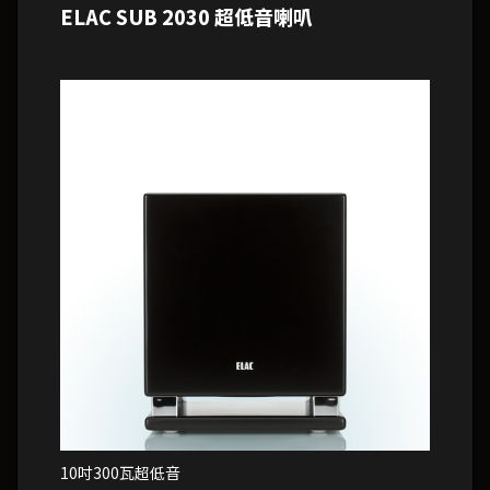
ELAC SUB 2030 超低音喇叭
10吋300瓦超低音