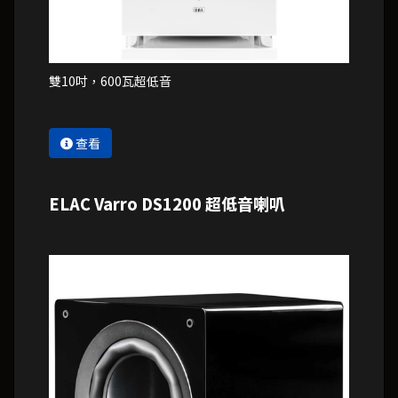
雙10吋，600瓦超低音
查看
ELAC Varro DS1200 超低音喇叭