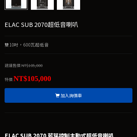
ELAC SUB 2070超低音喇叭
雙10吋，600瓦超低音
建議售價
NT$105,000
NT$105,000
特價
加入詢價車
ELAC SUB 2070 藍芽控制主動式超低音喇叭