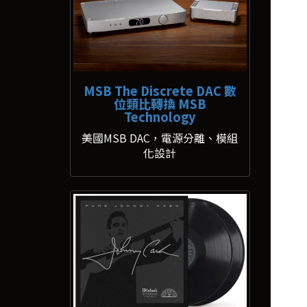
MSB The Discrete DAC 數
位類比轉換 MSB
Technology
美國MSB DAC，電源分離、模組
化設計