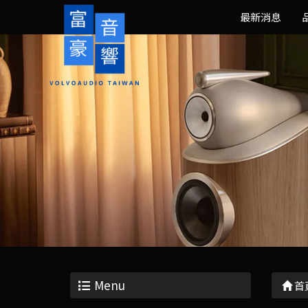
最新消息
Menu
首