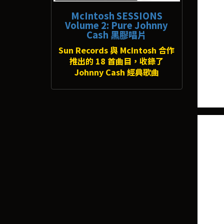
McIntosh SESSIONS
Volume 2: Pure Johnny
Cash 黑膠唱片
Sun Records 與 McIntosh 合作
推出的 18 首曲目，收錄了
Johnny Cash 經典歌曲