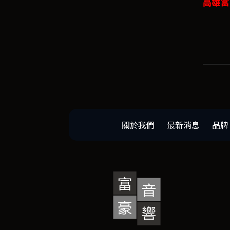
高雄富
關於我們
最新消息
品牌