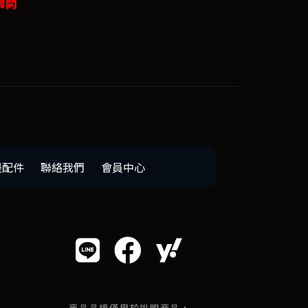
詢問
邊配件
聯絡我們
會員中心
商品品牌僅用於說明商品，