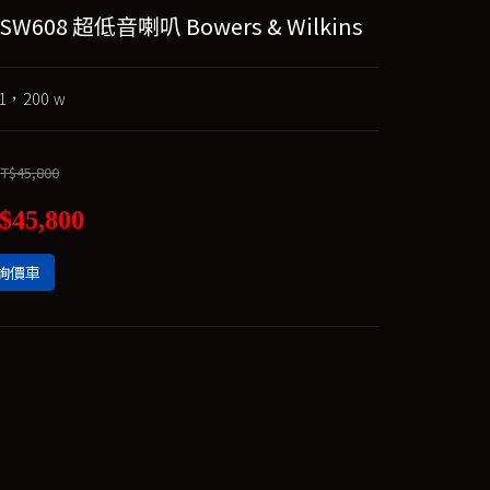
SW608 超低音喇叭 Bowers & Wilkins
，200 w
T$45,800
$45,800
詢價車