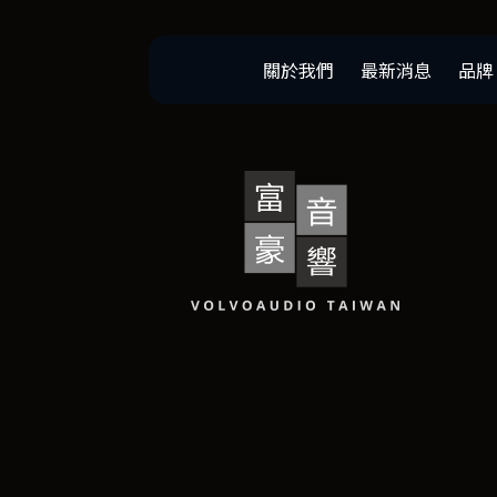
關於我們
最新消息
品牌