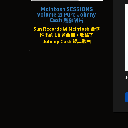
McIntosh SESSIONS
Volume 2: Pure Johnny
Cash 黑膠唱片
Sun Records 與 McIntosh 合作
推出的 18 首曲目，收錄了
Johnny Cash 經典歌曲