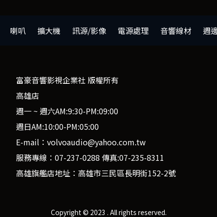
喇叭
擴大機
訊源/影像
電源處理
音響線材
週
富豪音響影視企業社 版權所有
高雄店
週一 ~ 週六AM:9:30-PM:09:00
週日AM:10:00-PM:05:00
E-mail：volvoaudio@yahoo.com.tw
服務專線：07-237-0288 傳真:07-235-8311
高雄旗艦店地址：高雄市三民區長明街152-2號
Copyright © 2023 . All rights reserved.