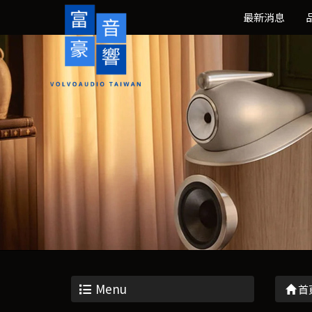
最新消息
Menu
首