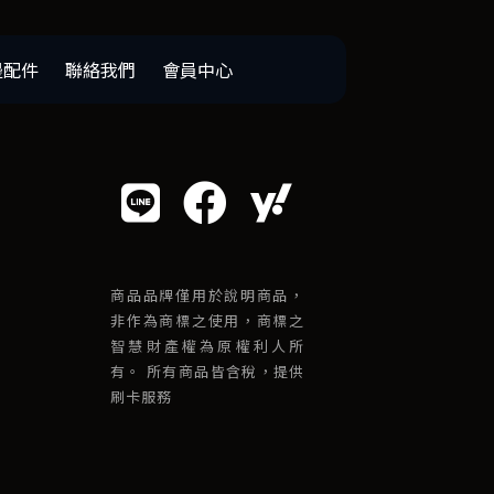
邊配件
聯絡我們
會員中心
商品品牌僅用於說明商品，
非作為商標之使用，商標之
智慧財產權為原權利人所
有。 所有商品皆含稅，提供
刷卡服務