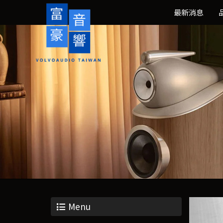
最新消息
Menu