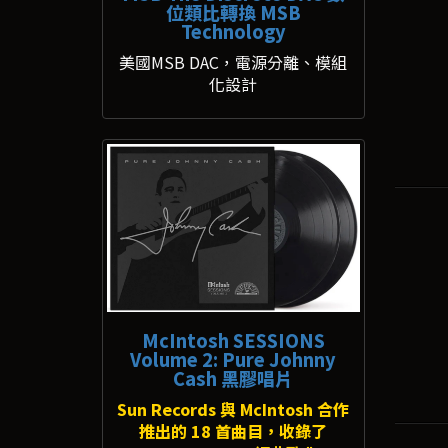
位類比轉換 MSB
Technology
美國MSB DAC，電源分離、模組
化設計
McIntosh SESSIONS
Volume 2: Pure Johnny
Cash 黑膠唱片
Sun Records 與 McIntosh 合作
推出的 18 首曲目，收錄了