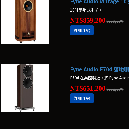
Fyne Audio Vintage 
10吋落地式喇叭。
NT$859,200
$859,200
詳細介紹
Fyne Audio F704 落地
F704 在英國製造，將 Fyne 
NT$651,200
$651,200
詳細介紹