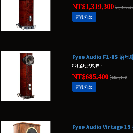
NT$1,319,300
$1,319,3
詳細介紹
Fyne Audio F1-8S 落
8吋落地式喇叭。
NT$685,400
$685,400
詳細介紹
Fyne Audio Vintage 