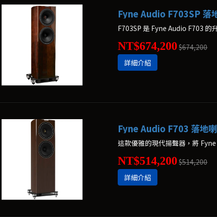
Fyne Audio F703SP 
F703SP 是 Fyne Audio F703
NT$674,200
$674,200
詳細介紹
Fyne Audio F703 落地
NT$514,200
$514,200
詳細介紹