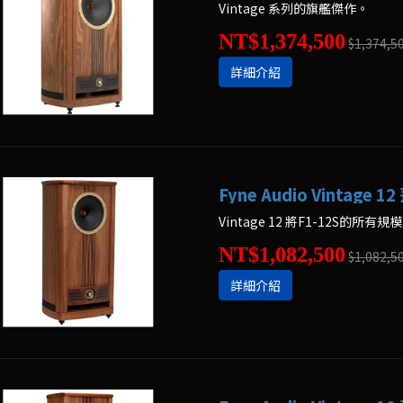
Vintage 系列的旗艦傑作。
NT$1,374,500
$1,374,5
詳細介紹
Fyne Audio Vintage 
NT$1,082,500
$1,082,5
詳細介紹