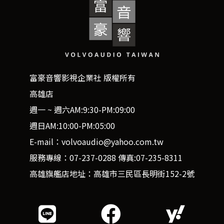
富豪音響影視企業社 版權所有
高雄店
週一 ~ 週六AM:9:30-PM:09:00
週日AM:10:00-PM:05:00
E-mail：volvoaudio@yahoo.com.tw
服務專線：07-237-0288 傳真:07-235-8311
高雄旗艦店地址：高雄市三民區長明街152-2號