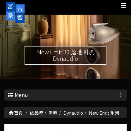
New Emit 30 落地喇叭
Dynaudio
Menu
首頁
依品牌
喇叭
Dynaudio
New Emit 系列