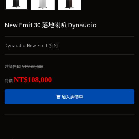
New Emit 30 落地喇叭 Dynaudio
Dynaudio New Emit 系列
建議售價
NT$108,000
NT$108,000
特價
加入詢價車