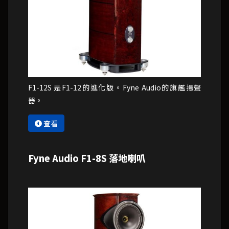
F1-12S 是F1-12的進化版。Fyne Audio的旗艦揚聲
器。
查看
Fyne Audio F1-8S 落地喇叭