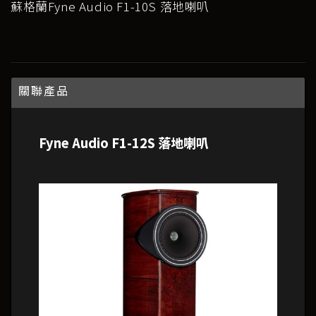
蘇格蘭Fyne Audio F1-10S 落地喇叭
關聯產品
Fyne Audio F1-12S 落地喇叭