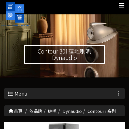
Contour 30i 落地喇叭
Dynaudio
Menu
首頁
依品牌
喇叭
Dynaudio
Contour i 系列