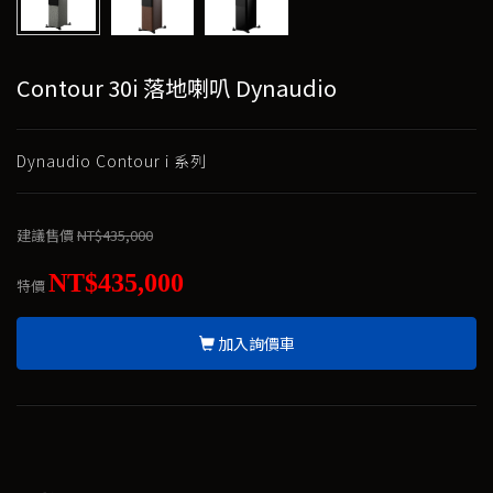
Contour 30i 落地喇叭 Dynaudio
Dynaudio Contour i 系列
建議售價
NT$435,000
NT$435,000
特價
加入詢價車