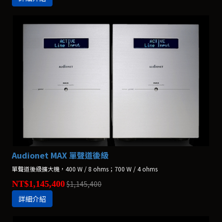
Audionet MAX 單聲道後級
單聲道後級擴大機，400 W / 8 ohms；700 W / 4 ohms
NT$1,145,400
$1,145,400
詳細介紹