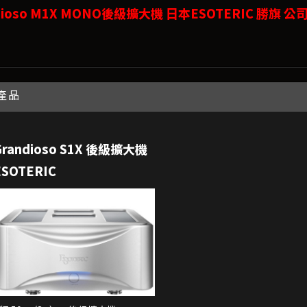
dioso M1X MONO後級擴大機 日本ESOTERIC 勝旗 公
產品
Grandioso S1X 後級擴大機
ESOTERIC