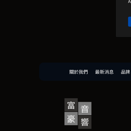
關於我們
最新消息
品牌