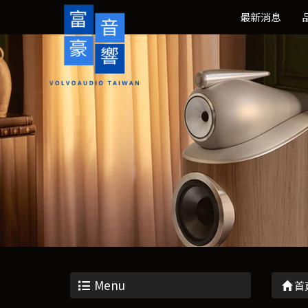
最新消息
Menu
首