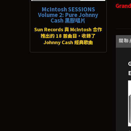
Gran
McIntosh SESSIONS
Volume 2: Pure Johnny
Cash 黑膠唱片
Sun Records 與 McIntosh 合作
推出的 18 首曲目，收錄了
關聯
Johnny Cash 經典歌曲