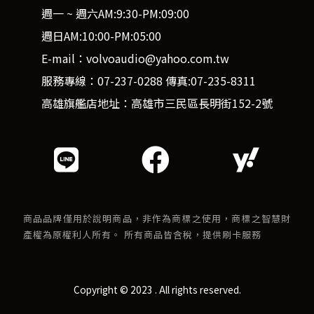
週一 ~ 週六AM:9:30-PM:09:00
週日AM:10:00-PM:05:00
E-mail：volvoaudio@yahoo.com.tw
服務專線：07-237-0288 傳真:07-235-8311
高雄旗艦店地址：高雄市三民區長明街152-2號
商品品牌僅用於說明商品，非作為商標之使用，商標之智慧財
產權為原權利人所有。 所有商品皆含稅，提供刷卡服務
Copyright © 2023 . All rights reserved.