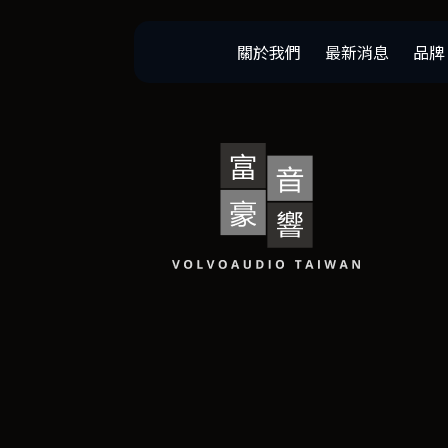
關於我們
最新消息
品牌