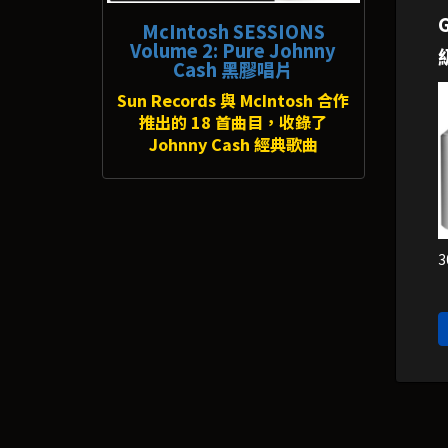
McIntosh SESSIONS
Volume 2: Pure Johnny
Cash 黑膠唱片
Sun Records 與 McIntosh 合作
推出的 18 首曲目，收錄了
Johnny Cash 經典歌曲
3