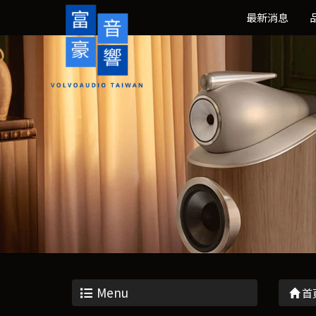
最新消息
Menu
首