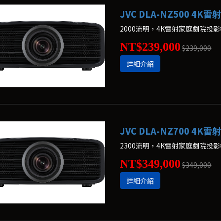
JVC DLA-NZ500 4
2000流明，4K雷射家庭劇院投
NT$239,000
$239,000
詳細介紹
JVC DLA-NZ700 4
2300流明，4K雷射家庭劇院投
NT$349,000
$349,000
詳細介紹