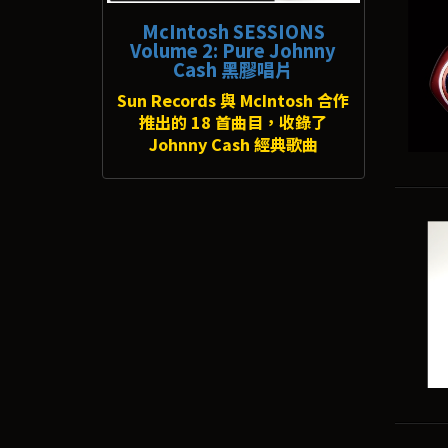
McIntosh SESSIONS
Volume 2: Pure Johnny
Cash 黑膠唱片
Sun Records 與 McIntosh 合作
推出的 18 首曲目，收錄了
Johnny Cash 經典歌曲