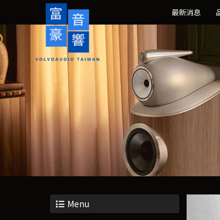
最新消息
Menu