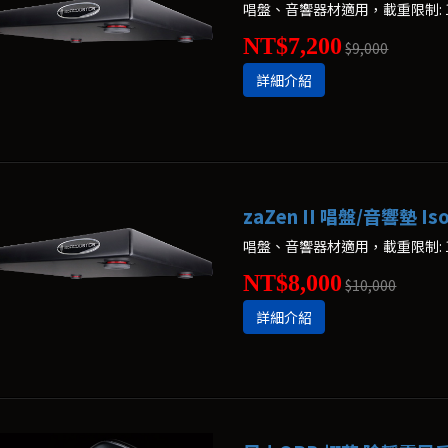
唱盤、音響器材適用，載重限制: 11
NT$7,200
$9,000
詳細介紹
zaZen II 唱盤/音響墊 Iso
唱盤、音響器材適用，載重限制: 18
NT$8,000
$10,000
詳細介紹