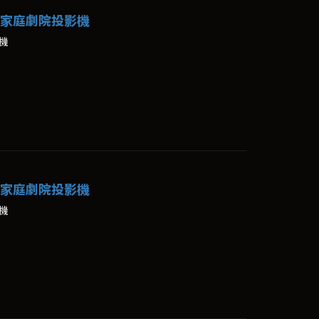
K雷射家庭劇院投影機
影機
K雷射家庭劇院投影機
影機