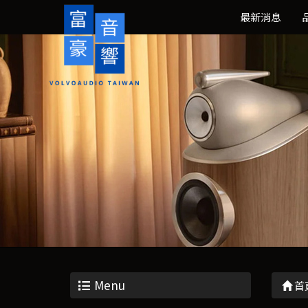
最新消息
Menu
首