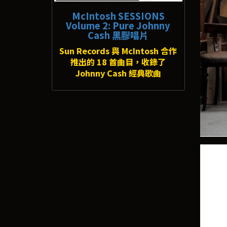
McIntosh SESSIONS
Volume 2: Pure Johnny
Cash 黑膠唱片
Sun Records 與 McIntosh 合作
推出的 18 首曲目，收錄了
Johnny Cash 經典歌曲