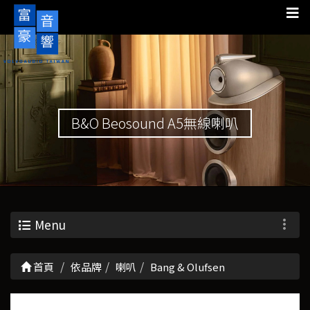
B&O Beosound A5無線喇叭
Menu
首頁
依品牌
喇叭
Bang & Olufsen