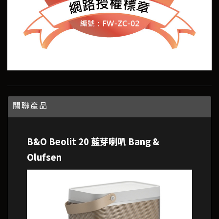
關聯產品
B&O Beolit 20 藍芽喇叭 Bang &
Olufsen