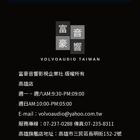
富豪音響影視企業社 版權所有
高雄店
週一 ~ 週六AM:9:30-PM:09:00
週日AM:10:00-PM:05:00
E-mail：volvoaudio@yahoo.com.tw
服務專線：07-237-0288 傳真:07-235-8311
高雄旗艦店地址：高雄市三民區長明街152-2號