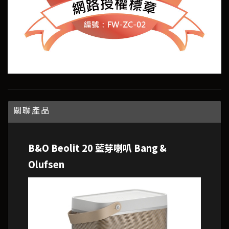
關聯產品
B&O Beolit 20 藍芽喇叭 Bang &
Olufsen