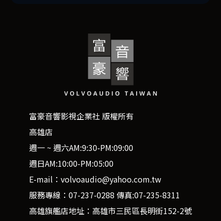
富豪音響影視企業社 版權所有
高雄店
週一 ~ 週六AM:9:30-PM:09:00
週日AM:10:00-PM:05:00
E-mail：volvoaudio@yahoo.com.tw
服務專線：07-237-0288 傳真:07-235-8311
高雄旗艦店地址：高雄市三民區長明街152-2號