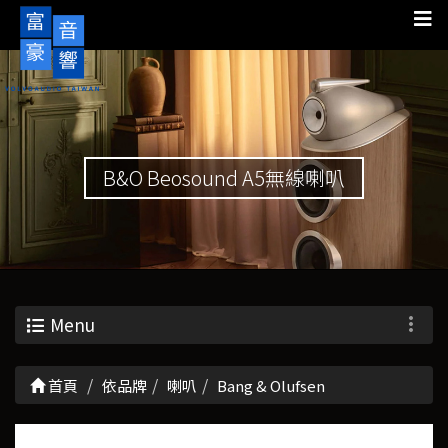
B&O Beosound A5無線喇叭
Menu
首頁
依品牌
喇叭
Bang & Olufsen