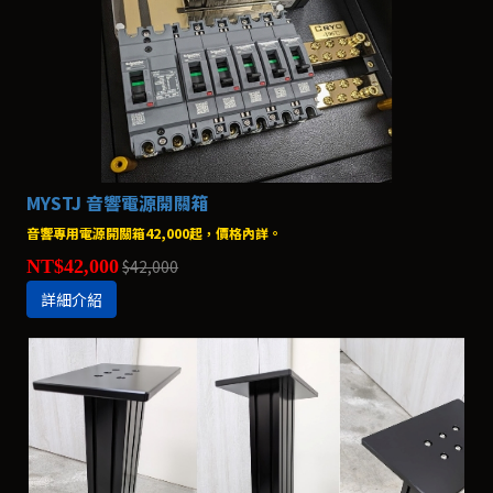
MYSTJ 音響電源開關箱
音響專用電源開關箱42,000起，價格內詳。
NT$42,000
$42,000
詳細介紹