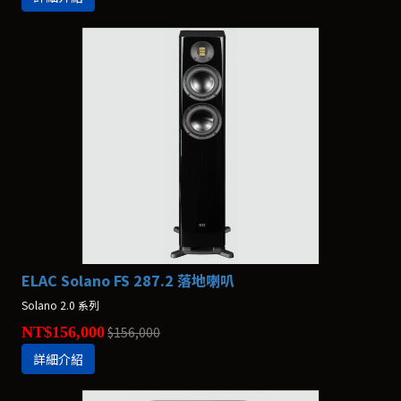
ELAC Solano FS 287.2 落地喇叭
Solano 2.0 系列
NT$156,000
$156,000
詳細介紹