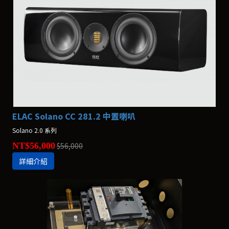
ELAC Solano CC 281.2 中置喇叭
Solano 2.0 系列
NT$56,000
$56,000
詳細介紹