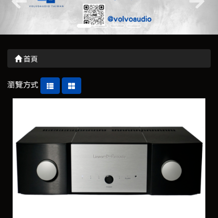
首頁
瀏覽方式