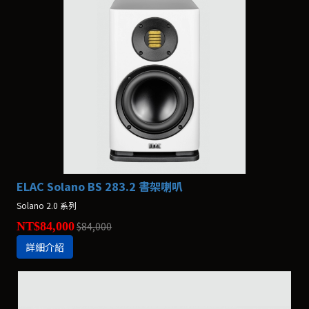
ELAC Solano BS 283.2 書架喇叭
Solano 2.0 系列
NT$84,000
$84,000
詳細介紹