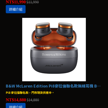
NT$11,990
$11,990
詳細介紹
B&W McLaren Edition Pi8麥拉倫聯名款無線耳機 Bowers & Wilkins
Pi8 麥拉倫聯名款，門市現貨供應中。
NT$14,880
$14,880
詳細介紹