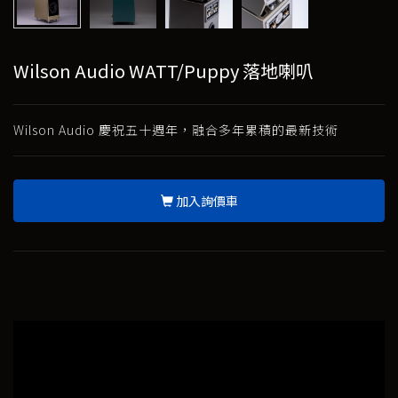
Wilson Audio WATT/Puppy 落地喇叭
Wilson Audio 慶祝五十週年，融合多年累積的最新技術
加入詢價車