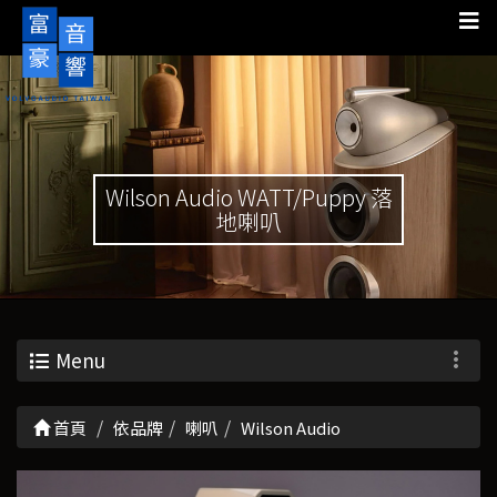
Wilson Audio WATT/Puppy 落
地喇叭
Menu
首頁
依品牌
喇叭
Wilson Audio