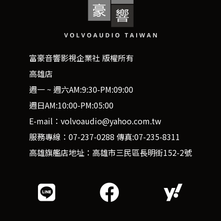
富豪音響影視企業社 版權所有
高雄店
週一 ~ 週六AM:9:30-PM:09:00
週日AM:10:00-PM:05:00
E-mail：volvoaudio@yahoo.com.tw
服務專線：07-237-0288 傳真:07-235-8311
高雄旗艦店地址：高雄市三民區長明街152-2號