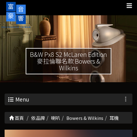
B&W Px8 S2 McLaren Edition
麥拉倫聯名款 Bowers &
Wilkins
Menu
首頁
依品牌
喇叭
Bowers & Wilkins
耳機