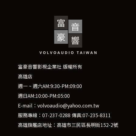
富豪音響影視企業社 版權所有
高雄店
週一 ~ 週六AM:9:30-PM:09:00
週日AM:10:00-PM:05:00
E-mail：volvoaudio@yahoo.com.tw
服務專線：07-237-0288 傳真:07-235-8311
高雄旗艦店地址：高雄市三民區長明街152-2號