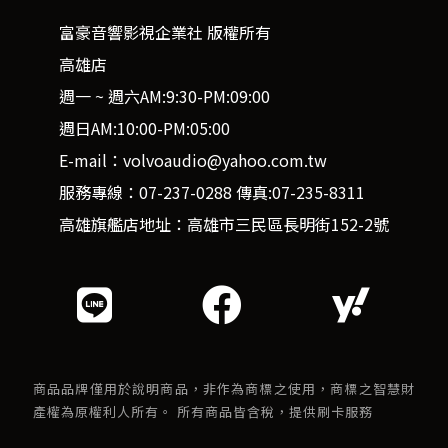
富豪音響影視企業社 版權所有
高雄店
週一 ~ 週六AM:9:30-PM:09:00
週日AM:10:00-PM:05:00
E-mail：volvoaudio@yahoo.com.tw
服務專線：07-237-0288 傳真:07-235-8311
高雄旗艦店地址：高雄市三民區長明街152-2號
商品品牌僅用於說明商品，非作為商標之使用，商標之智慧財
產權為原權利人所有。 所有商品皆含稅，提供刷卡服務