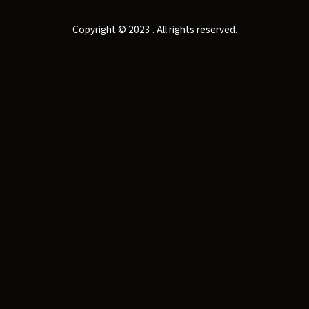
Copyright © 2023 . All rights reserved.