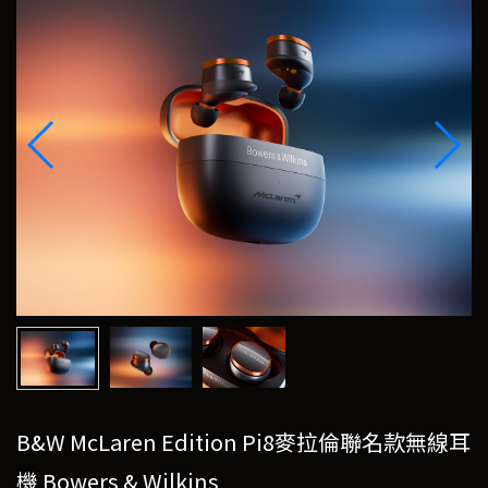
B&W McLaren Edition Pi8麥拉倫聯名款無線耳
機 Bowers & Wilkins