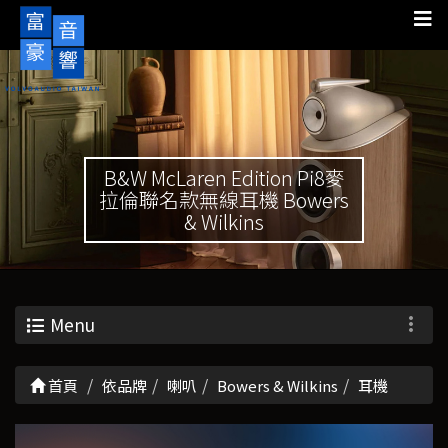
B&W McLaren Edition Pi8麥
拉倫聯名款無線耳機 Bowers
& Wilkins
Menu
首頁
依品牌
喇叭
Bowers & Wilkins
耳機