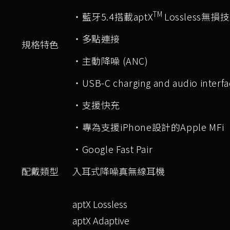
TM
‧藍牙5.4搭載aptX
Lossless無損
‧多點連接
規格特色
‧主動降噪 (ANC)
‧USB-C charging and audio interfa
‧支援快充
‧專為支援iPhone設計的Apple MFi
‧Google Fast Pair
配戴類型
入耳式降噪真無線耳機
aptX Lossless
aptX Adaptive