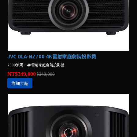
JVC DLA-NZ700 4K雷射家庭劇院投影機
2300流明，4K雷射家庭劇院投影機
NT$349,000
$349,000
詳細介紹