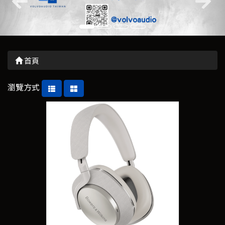
首頁
瀏覽方式