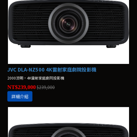
JVC DLA-NZ500 4K雷射家庭劇院投影機
2000流明，4K雷射家庭劇院投影機
NT$239,000
$239,000
詳細介紹