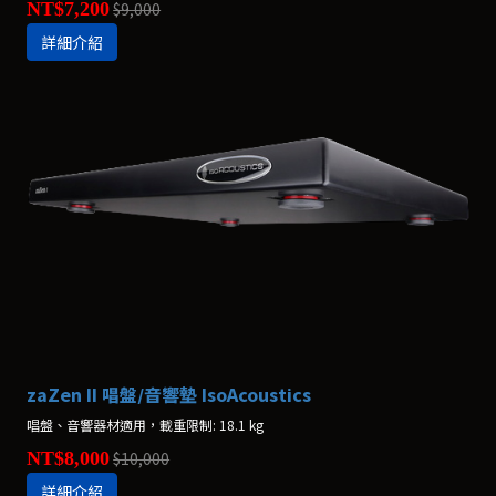
NT$7,200
$9,000
詳細介紹
zaZen II 唱盤/音響墊 IsoAcoustics
唱盤、音響器材適用，載重限制: 18.1 kg
NT$8,000
$10,000
詳細介紹