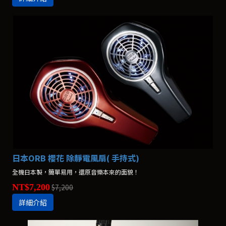
日本ORB 櫻花 除靜電風扇( 手持式)
全機日本製，簡單易用，還原音樂本來的面貌！
NT$7,200
$7,200
詳細介紹