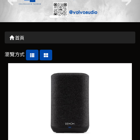
首頁
瀏覽方式