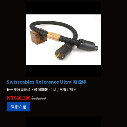
Swisscables Reference Ultra 電源線
瑞士原裝電源線，純銅導體。1Ｍ / 另有1.75Ｍ
NT$60,300
$60,300
詳細介紹