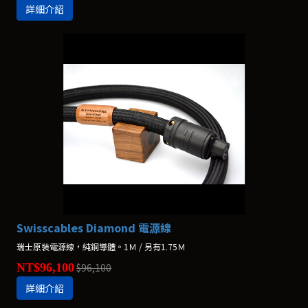
詳細介紹
Swisscables Diamond 電源線
瑞士原裝電源線，純銅導體。1Ｍ / 另有1.75Ｍ
NT$96,100
$96,100
詳細介紹