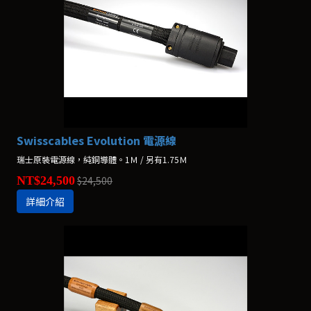
Swisscables Evolution 電源線
瑞士原裝電源線，純銅導體。1Ｍ / 另有1.75Ｍ
NT$24,500
$24,500
詳細介紹