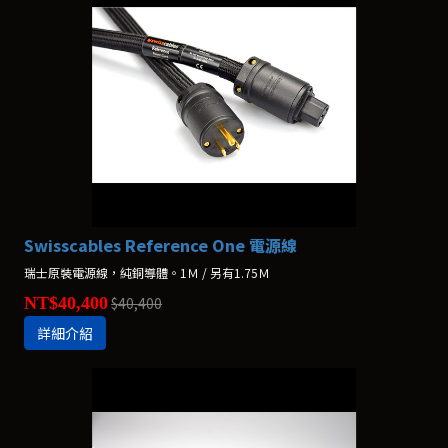
Swisscables Reference One 電源線
瑞士原裝電源線，純銅導體。1Ｍ / 另有1.75Ｍ
NT$40,400
$40,400
詳細介紹