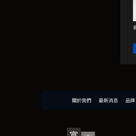
關於我們
最新消息
品牌