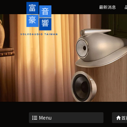
最新消息
Menu
首