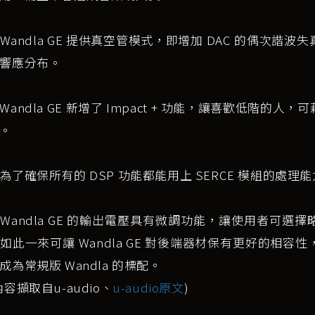
Wandla GE 提供真空管模式，即增加 DAC 的偶次
響應分布。
Wandla GE 新增了 Impact + 功能，讓喜歡低階
。
為了確保所有的 DSP 功能都能用上 SERCE 模組的處理能力，
Wandla GE 的輸出電壓具有微調功能，讓使用者可選擇略低於 
如此一來可讓 Wandla GE 對後端器材保有更好的相
成為常規版 Wandla 的標配。
容擷取自u-audio、
u-audio原文
)