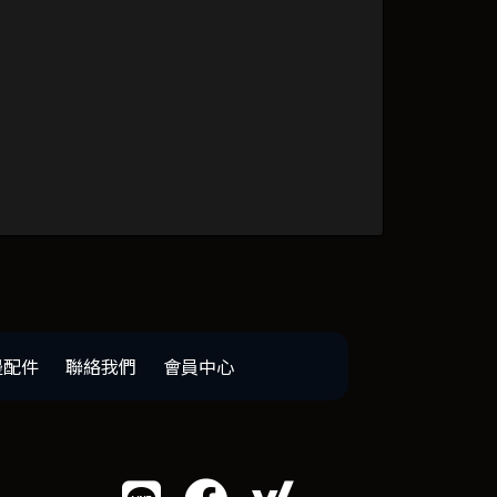
邊配件
聯絡我們
會員中心