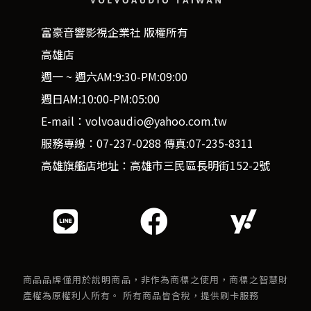
富豪音響影視企業社 版權所有
高雄店
週一 ~ 週六AM:9:30-PM:09:00
週日AM:10:00-PM:05:00
E-mail：volvoaudio@yahoo.com.tw
服務專線：07-237-0288 傳真:07-235-8311
高雄旗艦店地址：高雄市三民區長明街152-2號
商品品牌僅用於說明商品，非作為商標之使用，商標之智慧財
產權為原權利人所有。 所有商品皆含稅，提供刷卡服務