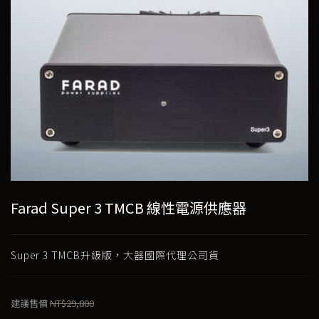
Farad Super 3 TMCB 線性電源供應器
Super 3 TMCB升級版，大器國際代理公司貨
建議售價
NT$29,800