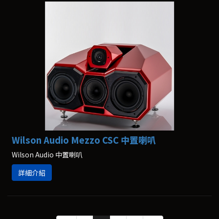
Wilson Audio Mezzo CSC 中置喇叭
Wilson Audio 中置喇叭
詳細介紹