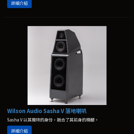
詳細介紹
Wilson Audio Sasha V 落地喇叭
Sasha V 以其獨特的身份，融合了其前身的精髓。
詳細介紹