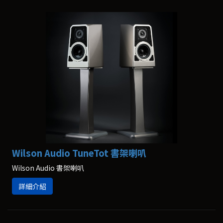
Wilson Audio TuneTot 書架喇叭
Wilson Audio 書架喇叭
詳細介紹