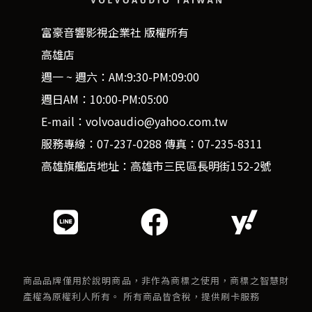
富豪音響影視企業社 版權所有
高雄店
週一 ~ 週六：AM:9:30-PM:09:00
週日AM：10:00-PM:05:00
E-mail：volvoaudio@yahoo.com.tw
服務專線：07-237-0288 傳真：07-235-8311
高雄旗艦店地址：高雄市三民區長明街152-2號
商品品牌僅用於說明商品，非作為商標之使用，商標之智慧財
產權為原權利人所有。 所有商品皆含稅，提供刷卡服務