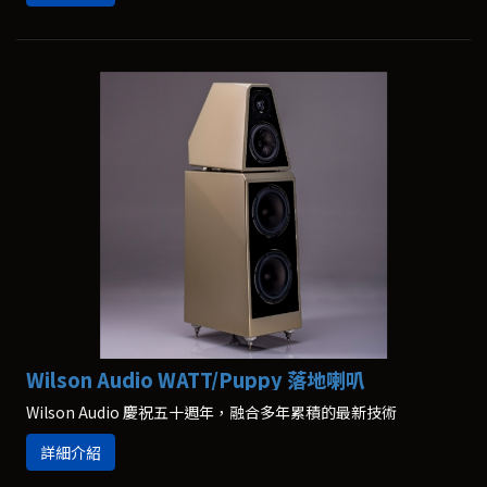
Wilson Audio WATT/Puppy 落地喇叭
Wilson Audio 慶祝五十週年，融合多年累積的最新技術
詳細介紹