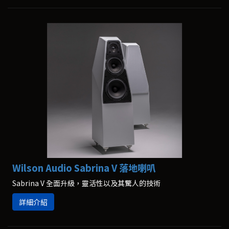
Wilson Audio Sabrina V 落地喇叭
Sabrina V 全面升級，靈活性以及其驚人的技術
詳細介紹