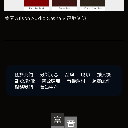
美國Wilson Audio Sasha V 落地喇叭
關於我們
最新消息
品牌
喇叭
擴大機
訊源/影像
電源處理
音響線材
週邊配件
聯絡我們
會員中心