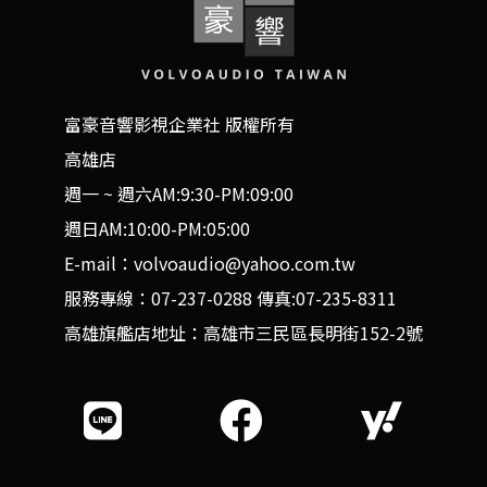
富豪音響影視企業社 版權所有
高雄店
週一 ~ 週六AM:9:30-PM:09:00
週日AM:10:00-PM:05:00
E-mail：volvoaudio@yahoo.com.tw
服務專線：07-237-0288 傳真:07-235-8311
高雄旗艦店地址：高雄市三民區長明街152-2號