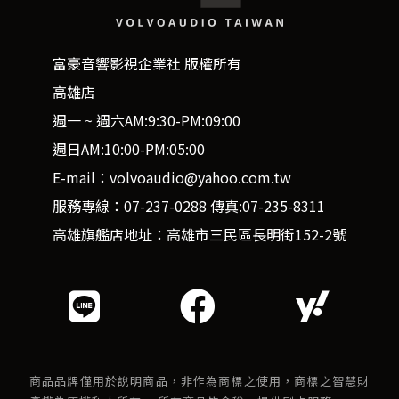
富豪音響影視企業社 版權所有
高雄店
週一 ~ 週六AM:9:30-PM:09:00
週日AM:10:00-PM:05:00
E-mail：volvoaudio@yahoo.com.tw
服務專線：07-237-0288 傳真:07-235-8311
高雄旗艦店地址：高雄市三民區長明街152-2號
商品品牌僅用於說明商品，非作為商標之使用，商標之智慧財