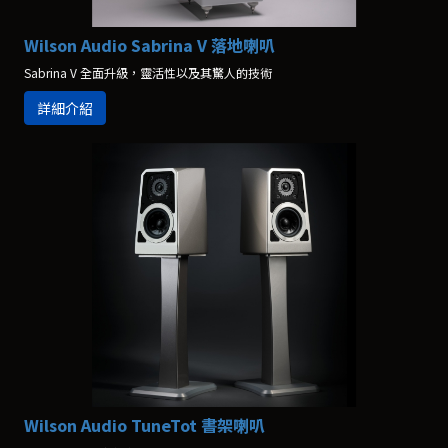
Wilson Audio Sabrina V 落地喇叭
Sabrina V 全面升級，靈活性以及其驚人的技術
詳細介紹
Wilson Audio TuneTot 書架喇叭