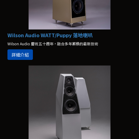
Wilson Audio WATT/Puppy 落地喇叭
Wilson Audio 慶祝五十週年，融合多年累積的最新技術
詳細介紹