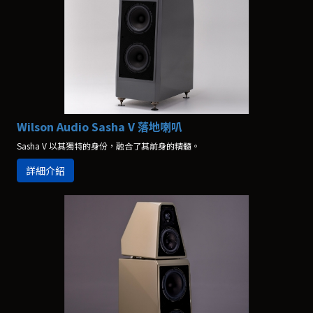
Wilson Audio Sasha V 落地喇叭
Sasha V 以其獨特的身份，融合了其前身的精髓。
詳細介紹