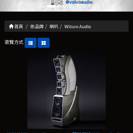
首頁
依品牌
喇叭
Wilson Audio
瀏覽方式