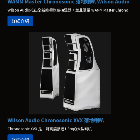
WAMM Master Chronosonic 落地喇叭 Wilson Audio
Wilson Audio推出全新終極旗艦揚聲器，並且限量 WAMM Master Chronosonic，這款新旗艦是Wilson Audio經過五年多的時間研發，是1980年代的頂級旗艦WAMM的全新延續和創新，集合了Wilson Audio最新最頂級的技術和製造工藝。
詳細介紹
Wilson Audio Chronosonic XVX 落地喇叭
Chronosonic XVX 是一對高度接近1.9m的大型喇叭
詳細介紹