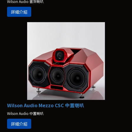
Wilson Audio 書架喇叭
詳細介紹
Wilson Audio Mezzo CSC 中置喇叭
Wilson Audio 中置喇叭
詳細介紹