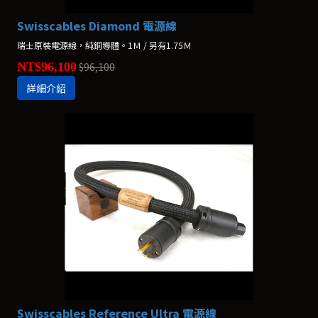
Swisscables Diamond 電源線
瑞士原裝電源線，純銅導體。1Ｍ / 另有1.75Ｍ
NT$96,100
$96,100
詳細介紹
Swisscables Reference Ultra 電源線