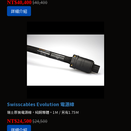
NT$40,400
$40,400
詳細介紹
Swisscables Evolution 電源線
瑞士原裝電源線，純銅導體。1Ｍ / 另有1.75Ｍ
NT$24,500
$24,500
詳細介紹