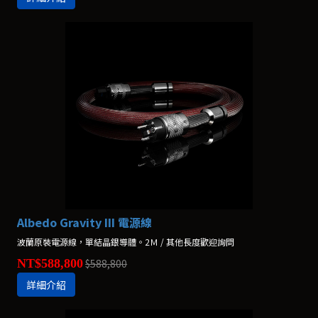
Albedo Gravity III 電源線
波蘭原裝電源線，單結晶銀導體。2Ｍ / 其他長度歡迎詢問
NT$588,800
$588,800
詳細介紹