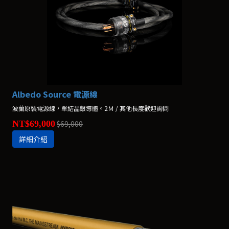
Albedo Source 電源線
波蘭原裝電源線，單結晶銀導體。2Ｍ / 其他長度歡迎詢問
NT$69,000
$69,000
詳細介紹