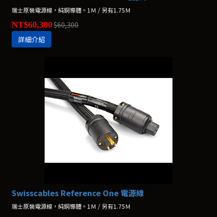
瑞士原裝電源線，純銅導體。1Ｍ / 另有1.75Ｍ
NT$60,300
$60,300
詳細介紹
Swisscables Reference One 電源線
瑞士原裝電源線，純銅導體。1Ｍ / 另有1.75Ｍ