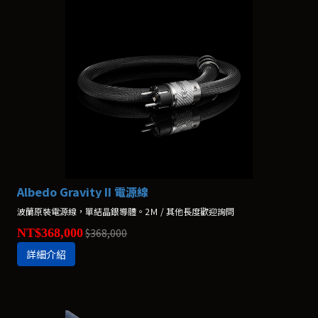
Albedo Gravity II 電源線
波蘭原裝電源線，單結晶銀導體。2Ｍ / 其他長度歡迎詢問
NT$368,000
$368,000
詳細介紹