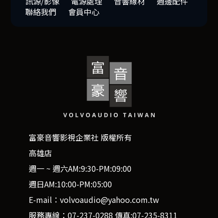
訊源/影像
電源處理
音響線材
週邊配件
聯絡我們
會員中心
富豪音響影視企業社 版權所有
高雄店
週一 ~ 週六AM:9:30-PM:09:00
週日AM:10:00-PM:05:00
E-mail：volvoaudio@yahoo.com.tw
服務專線：07-237-0288 傳真:07-235-8311