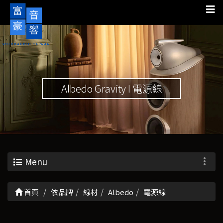
Albedo Gravity I 電源線
Menu
首頁
依品牌
線材
Albedo
電源線