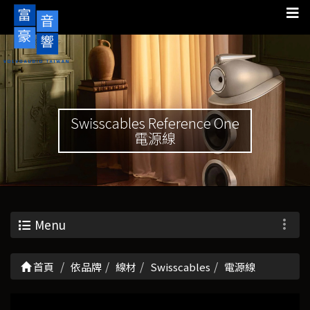
Swisscables Reference One
電源線
Menu
首頁
依品牌
線材
Swisscables
電源線