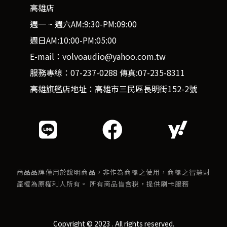
高雄店
週一 ~ 週六AM:9:30-PM:09:00
週日AM:10:00-PM:05:00
E-mail：volvoaudio@yahoo.com.tw
服務專線：07-237-0288 傳真:07-235-8311
高雄旗艦店地址：高雄市三民區長明街152-2號
商品品牌僅用於說明商品，非作為商標之使用，商標之智慧財
產權為原權利人所有。 所有商品皆含稅，提供刷卡服務
Copyright © 2023 . All rights reserved.